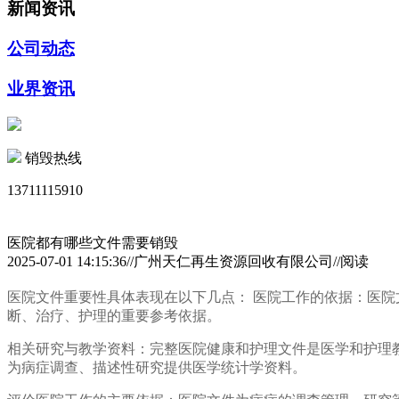
新闻资讯
公司动态
业界资讯
销毁热线
13711115910
医院都有哪些文件需要销毁
2025-07-01 14:15:36//广州天仁再生资源回收有限公司//阅读
医院文件重要性具体表现在以下几点： 医院工作的依据：医
断、治疗、护理的重要参考依据。
相关研究与教学资料：完整医院健康和护理文件是医学和护理
为病症调查、描述性研究提供医学统计学资料。