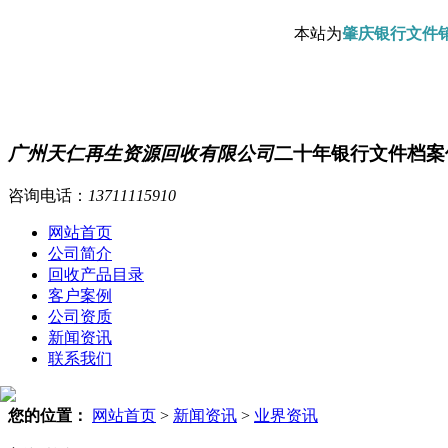
本站为
肇庆银行文件
广州天仁再生资源回收有限公司
二十年银行文件档案
咨询电话：
13711115910
网站首页
公司简介
回收产品目录
客户案例
公司资质
新闻资讯
联系我们
您的位置：
网站首页
>
新闻资讯
>
业界资讯