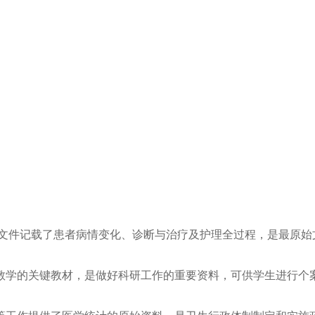
院文件记载了患者病情变化、诊断与治疗及护理全过程，是最原始
教学的关键教材，是做好科研工作的重要资料，可供学生进行个