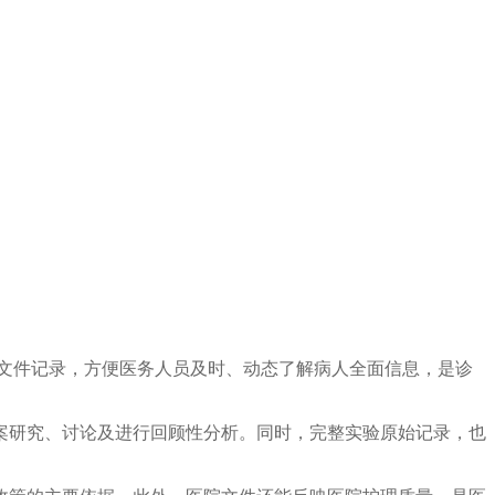
文件记录，方便医务人员及时、动态了解病人全面信息，是诊
案研究、讨论及进行回顾性分析。同时，完整实验原始记录，也