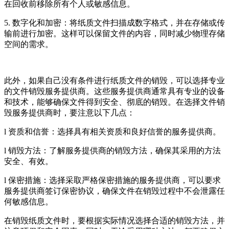
在回收前移除所有个人或敏感信息。
5. 数字化和加密：将纸质文件扫描成数字格式，并在存储或传
输前进行加密。这样可以保留文件的内容，同时减少物理存储
空间的需求。
此外，如果自己没有条件进行纸质文件的销毁，可以选择专业
的文件销毁服务提供商。这些服务提供商通常具有专业的设备
和技术，能够确保文件得到安全、彻底的销毁。在选择文件销
毁服务提供商时，要注意以下几点：
l 资质和信誉：选择具有相关资质和良好信誉的服务提供商。
l 销毁方法：了解服务提供商的销毁方法，确保其采用的方法
安全、有效。
l 保密措施：选择采取严格保密措施的服务提供商，可以要求
服务提供商签订保密协议，确保文件在销毁过程中不会泄露任
何敏感信息。
在销毁纸质文件时，要根据实际情况选择合适的销毁方法，并