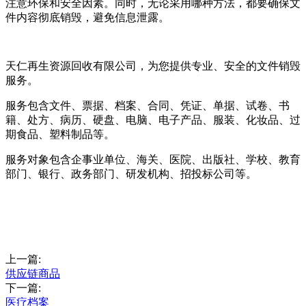
注意环保和安全因素。同时，无论采用哪种方法，都要确保文
件内容彻底销毁，避免信息泄露。
天仁再生资源回收有限公司，为您提供专业、安全的文件销毁
服务。
服务包含文件、票据、档案、合同、凭证、单据、试卷、书
籍、处方、病历、硬盘、电脑、电子产品、服装、化妆品、过
期食品、塑料制品等。
服务对象包含企事业单位、海关、医院、出版社、学校、教育
部门、银行、政务部门、研发机构、招投标公司等。
上一篇:
供应链商品
下一篇:
医疗档案