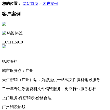
您的位置：
网站首页
>
客户案例
客户案例
销毁热线
13711115910
纸质资料
城市服务点：广州
天仁密销（广州）站，为您提供一站式文件资料销毁服务
二十年专注涉密资料文件销毁服务，树立行业服务标杆
上门服务-保密销毁-价格合理
广州销毁热线