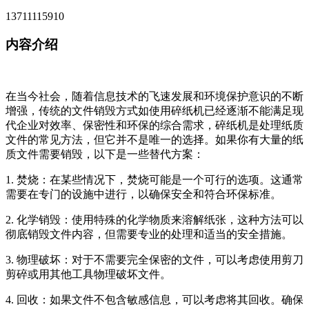
13711115910
内容介绍
在当今社会，随着信息技术的飞速发展和环境保护意识的不断
增强，传统的文件销毁方式如使用碎纸机已经逐渐不能满足现
代企业对效率、保密性和环保的综合需求，碎纸机是处理纸质
文件的常见方法，但它并不是唯一的选择。如果你有大量的纸
质文件需要销毁，以下是一些替代方案：
1. 焚烧：在某些情况下，焚烧可能是一个可行的选项。这通常
需要在专门的设施中进行，以确保安全和符合环保标准。
2. 化学销毁：使用特殊的化学物质来溶解纸张，这种方法可以
彻底销毁文件内容，但需要专业的处理和适当的安全措施。
3. 物理破坏：对于不需要完全保密的文件，可以考虑使用剪刀
剪碎或用其他工具物理破坏文件。
4. 回收：如果文件不包含敏感信息，可以考虑将其回收。确保