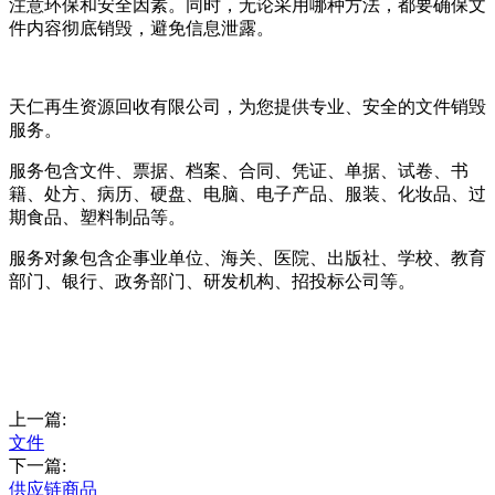
注意环保和安全因素。同时，无论采用哪种方法，都要确保文
件内容彻底销毁，避免信息泄露。
天仁再生资源回收有限公司，为您提供专业、安全的文件销毁
服务。
服务包含文件、票据、档案、合同、凭证、单据、试卷、书
籍、处方、病历、硬盘、电脑、电子产品、服装、化妆品、过
期食品、塑料制品等。
服务对象包含企事业单位、海关、医院、出版社、学校、教育
部门、银行、政务部门、研发机构、招投标公司等。
上一篇:
文件
下一篇:
供应链商品