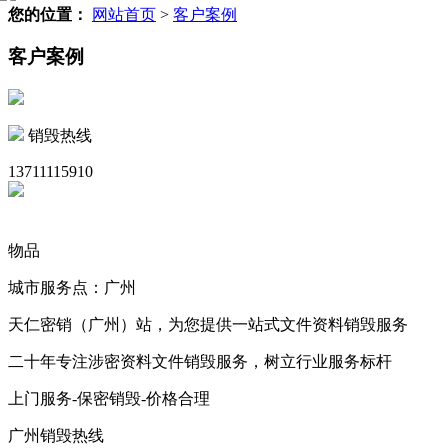
您的位置：
网站首页
>
客户案例
客户案例
销毁热线
13711115910
物品
城市服务点：广州
天仁密销（广州）站，为您提供一站式文件资料销毁服务
二十年专注涉密资料文件销毁服务，树立行业服务标杆
上门服务-保密销毁-价格合理
广州销毁热线