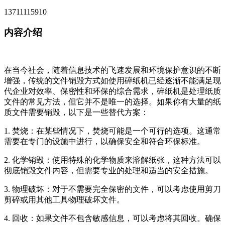
13711115910
内容介绍
在当今社会，随着信息技术的飞速发展和环境保护意识的不断
增强，传统的文件销毁方式如使用碎纸机已经逐渐不能满足现
代企业对效率、保密性和环保的综合需求，碎纸机是处理纸质
文件的常见方法，但它并不是唯一的选择。如果你有大量的纸
质文件需要销毁，以下是一些替代方案：
1. 焚烧：在某些情况下，焚烧可能是一个可行的选项。这通常
需要在专门的设施中进行，以确保安全和符合环保标准。
2. 化学销毁：使用特殊的化学物质来溶解纸张，这种方法可以
彻底销毁文件内容，但需要专业的处理和适当的安全措施。
3. 物理破坏：对于不需要完全保密的文件，可以考虑使用剪刀
剪碎或用其他工具物理破坏文件。
4. 回收：如果文件不包含敏感信息，可以考虑将其回收。确保