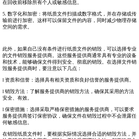
在回收前移除所有个人或敏感信息。
5. 数字化和加密：将纸质文件扫描成数字格式，并在存储或传
输前进行加密。这样可以保留文件的内容，同时减少物理存储
空间的需求。
此外，如果自己没有条件进行纸质文件的销毁，可以选择专业
的文件销毁服务提供商。这些服务提供商通常具有专业的设备
和技术，能够确保文件得到安全、彻底的销毁。在选择文件销
毁服务提供商时，要注意以下几点：
l 资质和信誉：选择具有相关资质和良好信誉的服务提供商。
l 销毁方法：了解服务提供商的销毁方法，确保其采用的方法
安全、有效。
l 保密措施：选择采取严格保密措施的服务提供商，可以要求
服务提供商签订保密协议，确保文件在销毁过程中不会泄露任
何敏感信息。
在销毁纸质文件时，要根据实际情况选择合适的销毁方法，并