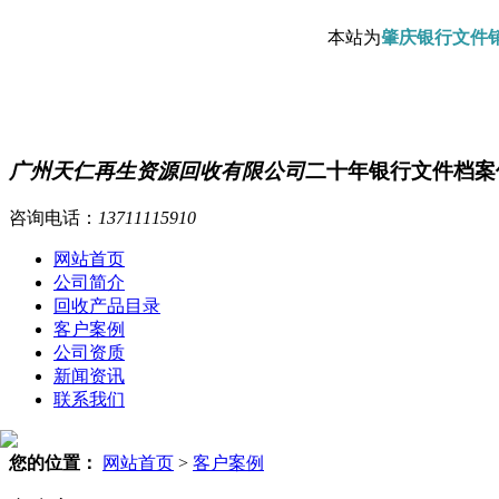
本站为
肇庆银行文件
广州天仁再生资源回收有限公司
二十年银行文件档案
咨询电话：
13711115910
网站首页
公司简介
回收产品目录
客户案例
公司资质
新闻资讯
联系我们
您的位置：
网站首页
>
客户案例