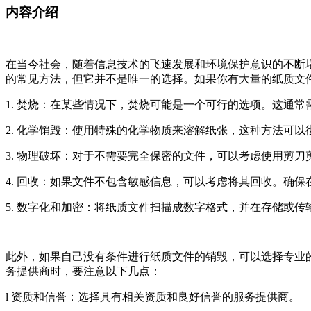
内容介绍
在当今社会，随着信息技术的飞速发展和环境保护意识的不断
的常见方法，但它并不是唯一的选择。如果你有大量的纸质文
1. 焚烧：在某些情况下，焚烧可能是一个可行的选项。这通
2. 化学销毁：使用特殊的化学物质来溶解纸张，这种方法可
3. 物理破坏：对于不需要完全保密的文件，可以考虑使用剪
4. 回收：如果文件不包含敏感信息，可以考虑将其回收。确
5. 数字化和加密：将纸质文件扫描成数字格式，并在存储或
此外，如果自己没有条件进行纸质文件的销毁，可以选择专业
务提供商时，要注意以下几点：
l 资质和信誉：选择具有相关资质和良好信誉的服务提供商。