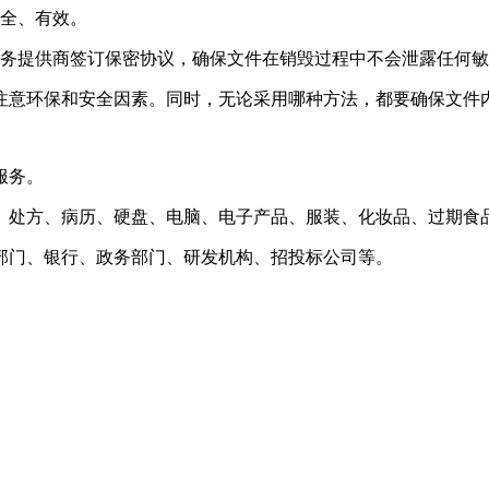
安全、有效。
服务提供商签订保密协议，确保文件在销毁过程中不会泄露任何
注意环保和安全因素。同时，无论采用哪种方法，都要确保文件
服务。
、处方、病历、硬盘、电脑、电子产品、服装、化妆品、过期食
部门、银行、政务部门、研发机构、招投标公司等。