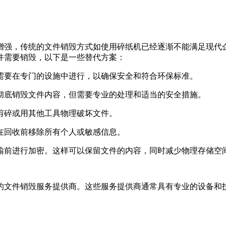
增强，传统的文件销毁方式如使用碎纸机已经逐渐不能满足现代
件需要销毁，以下是一些替代方案：
常需要在专门的设施中进行，以确保安全和符合环保标准。
以彻底销毁文件内容，但需要专业的处理和适当的安全措施。
刀剪碎或用其他工具物理破坏文件。
保在回收前移除所有个人或敏感信息。
传输前进行加密。这样可以保留文件的内容，同时减少物理存储空
的文件销毁服务提供商。这些服务提供商通常具有专业的设备和