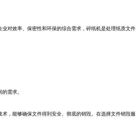
企业对效率、保密性和环保的综合需求，碎纸机是处理纸质文件
间的需求。
技术，能够确保文件得到安全、彻底的销毁。在选择文件销毁服