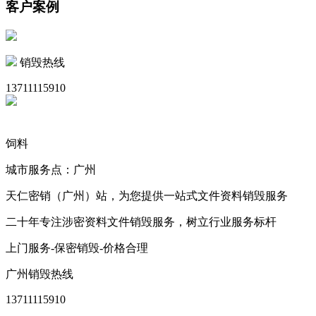
客户案例
销毁热线
13711115910
饲料
城市服务点：广州
天仁密销（广州）站，为您提供一站式文件资料销毁服务
二十年专注涉密资料文件销毁服务，树立行业服务标杆
上门服务-保密销毁-价格合理
广州销毁热线
13711115910