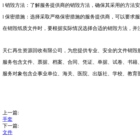
l 销毁方法：了解服务提供商的销毁方法，确保其采用的方法
l 保密措施：选择采取严格保密措施的服务提供商，可以要求
在销毁纸质文件时，要根据实际情况选择合适的销毁方法，并
天仁再生资源回收有限公司，为您提供专业、安全的文件销毁
服务包含文件、票据、档案、合同、凭证、单据、试卷、书籍
服务对象包含企事业单位、海关、医院、出版社、学校、教育
上一篇:
手套
下一篇:
文件